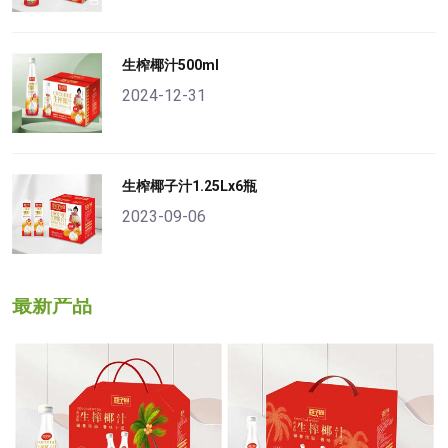
生榨椰汁500ml
2024-12-31
生榨椰子汁1.25Lx6瓶
2023-09-06
最新产品