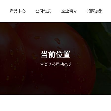
产品中心
公司动态
企业简介
招商加盟
当前位置
首页
>
公司动态
>