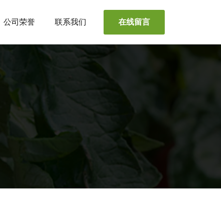
公司荣誉
联系我们
在线留言