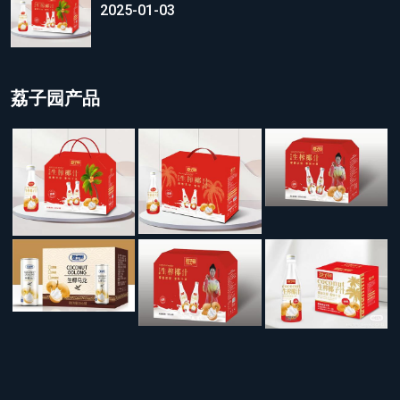
2025-01-03
荔子园产品