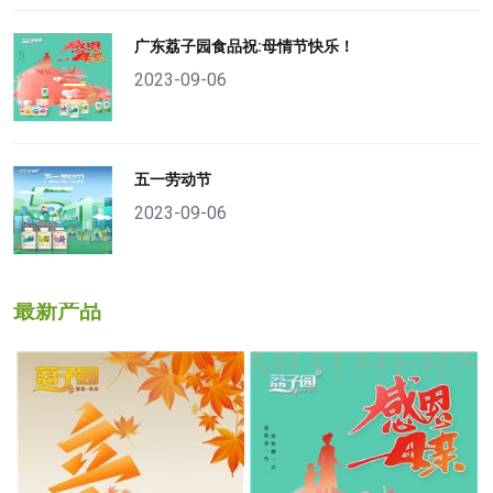
广东荔子园食品祝:母情节快乐！
2023-09-06
五一劳动节
2023-09-06
最新产品