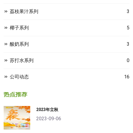
荔枝果汁系列
3
椰子系列
5
酸奶系列
3
苏打水系列
0
公司动态
16
热点推荐
2023年立秋
2023-09-06