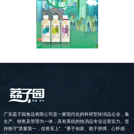
广东荔子园食品有限公司是一家现代化的科研型快消品企业，集
生产、销售及管理为一体，具有系统的快消品专业运营实力。坚
持恪守“质量第一，信誉至上”、“勇于创新、敢于拼搏、心怀感