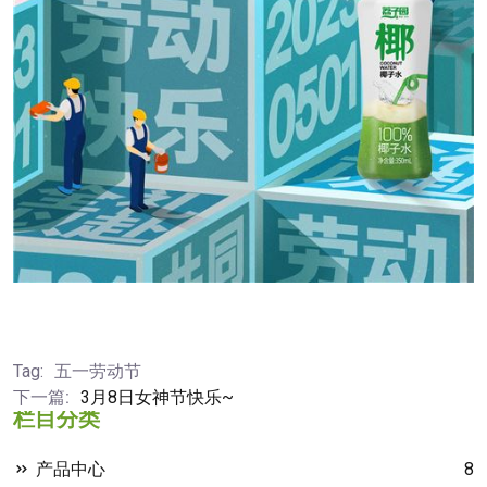
Tag:
五一劳动节
下一篇:
3月8日女神节快乐~
栏目分类
产品中心
8